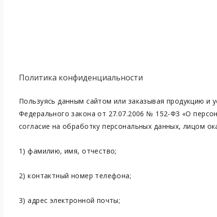
Политика конфиденциальности
Пользуясь данным сайтом или заказывая продукцию и у
Федерального закона от 27.07.2006 № 152-ФЗ «О персо
согласие на обработку персональных данных, лицом ок
1) фамилию, имя, отчество;
2) контактный номер телефона;
3) адрес электронной почты;