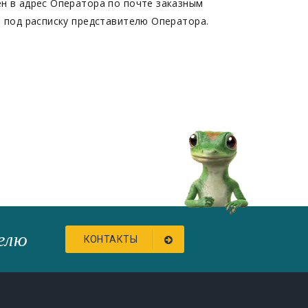
н в адрес Оператора по почте заказным
 под расписку представителю Оператора.
елю
КОНТАКТЫ