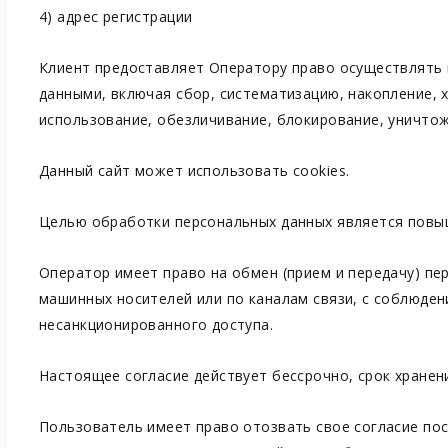
4) адрес регистрации
Клиент предоставляет Оператору право осуществлять 
данными, включая сбор, систематизацию, накопление, 
использование, обезличивание, блокирование, уничтож
Данный сайт может использовать cookies.
Целью обработки персональных данных является повыш
Оператор имеет право на обмен (прием и передачу) п
машинных носителей или по каналам связи, с соблюде
несанкционированного доступа.
Настоящее согласие действует бессрочно, срок хранен
Пользователь имеет право отозвать свое согласие по