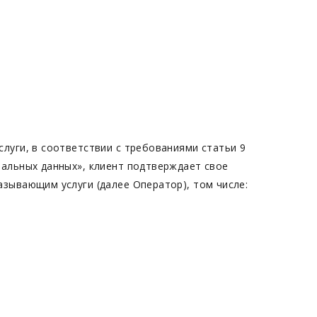
слуги, в соответствии с требованиями статьи 9
нальных данных», клиент подтверждает свое
азывающим услуги (далее Оператор), том числе: