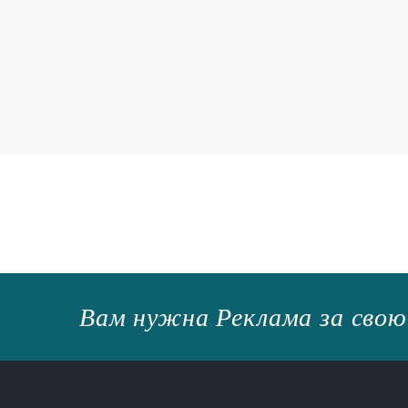
Вам нужна Реклама за свою