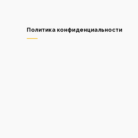
Политика конфиденциальности