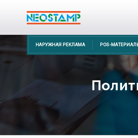
НАРУЖНАЯ РЕКЛАМА
POS-МАТЕРИАЛ
Полит