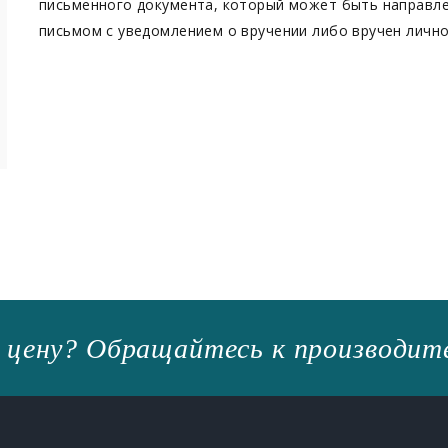
письменного документа, который может быть направле
письмом с уведомлением о вручении либо вручен лично
 цену? Обращайтесь к производит