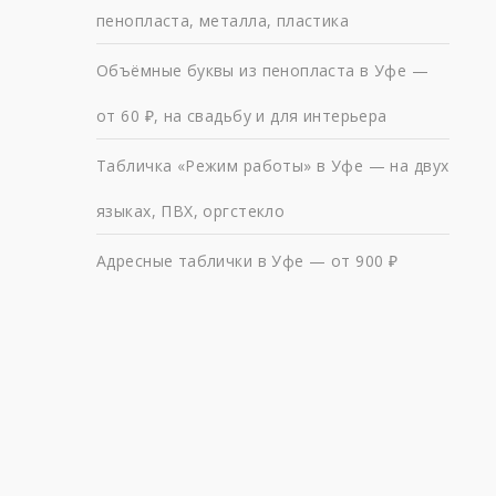
пенопласта, металла, пластика
Объёмные буквы из пенопласта в Уфе —
от 60 ₽, на свадьбу и для интерьера
Табличка «Режим работы» в Уфе — на двух
языках, ПВХ, оргстекло
Адресные таблички в Уфе — от 900 ₽