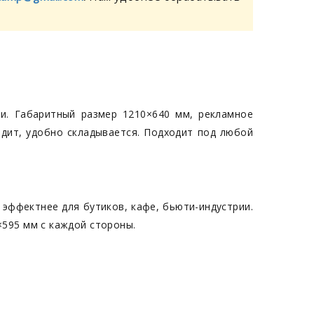
и. Габаритный размер 1210×640 мм, рекламное
ядит, удобно складывается. Подходит под любой
 эффектнее для бутиков, кафе, бьюти-индустрии.
×595 мм с каждой стороны.