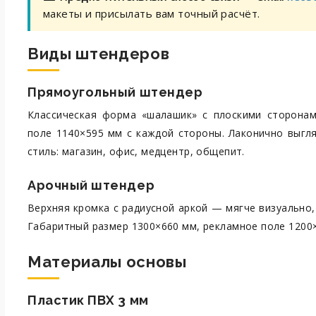
макеты и присылать вам точный расчёт.
Виды штендеров
Прямоугольный штендер
Классическая форма «шалашик» с плоскими сторонам
поле 1140×595 мм с каждой стороны. Лаконично выгл
стиль: магазин, офис, медцентр, общепит.
Арочный штендер
Верхняя кромка с радиусной аркой — мягче визуально,
Габаритный размер 1300×660 мм, рекламное поле 1200
Материалы основы
Пластик ПВХ 3 мм