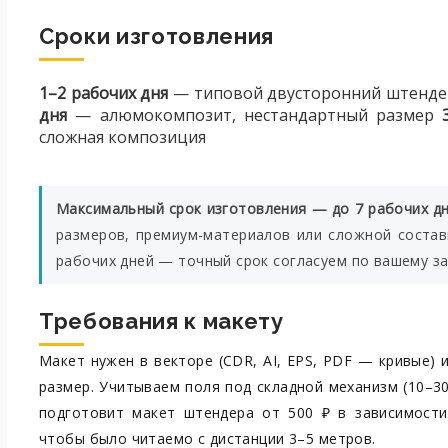
Сроки изготовления
1–2 рабочих дня
— типовой двусторонний штендер
дня
— алюмокомпозит, нестандартный размер
сложная композиция
Максимальный срок изготовления — до 7 рабочих дн
размеров, премиум-материалов или сложной состав
рабочих дней — точный срок согласуем по вашему за
Требования к макету
Макет нужен в векторе (CDR, AI, EPS, PDF — кривые) 
размер. Учитываем поля под складной механизм (10–3
подготовит макет штендера от 500 ₽ в зависимости
чтобы было читаемо с дистанции 3–5 метров.