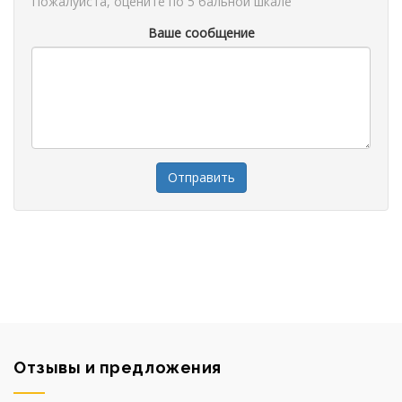
Пожалуйста, оцените по 5 бальной шкале
Ваше сообщение
Отзывы и предложения