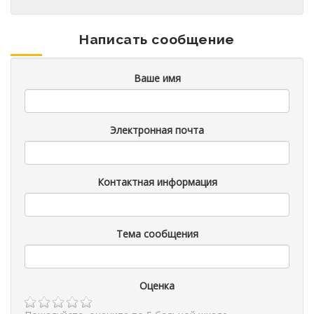
Написать сообщение
Ваше имя
Электронная почта
Контактная информация
Тема сообщения
Оценка