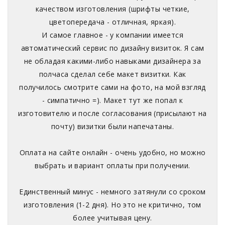
качеством изготовления (шрифты четкие,
цветопередача - отличная, яркая).
И самое главное - у компании имеется
автоматический сервис по дизайну визиток. Я сам
не обладая какими-либо навыками дизайнера за
полчаса сделал себе макет визитки. Как
получилось смотрите сами на фото, на мой взгляд
- симпатично =). Макет тут же попал к
изготовителю и после согласования (присылают на
почту) визитки были напечатаны.
Оплата на сайте онлайн - очень удобно, но можно
выбрать и вариант оплаты при получении.
Единственный минус - немного затянули со сроком
изготовления (1-2 дня). Но это не критично, том
более учитывая цену.