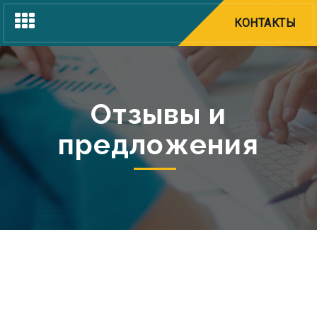
Toggle
КОНТАКТЫ
navigation
Отзывы и
предложения