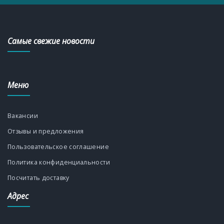
Самые свежие новости
Меню
Вакансии
Отзывы и предложения
Пользовательское соглашение
Политика конфиденциальности
Посчитать доставку
Адрес