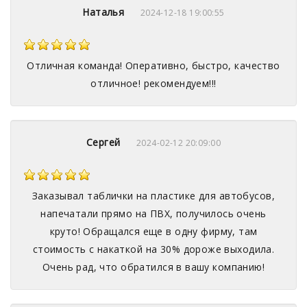
Наталья
2024-12-18 19:00:55
Отличная команда! Оперативно, быстро, качество
отличное! рекомендуем!!!
Сергей
2024-02-12 20:09:00
Заказывал таблички на пластике для автобусов,
напечатали прямо на ПВХ, получилось очень
круто! Обращался еще в одну фирму, там
стоимость с накаткой на 30% дороже выходила.
Очень рад, что обратился в вашу компанию!