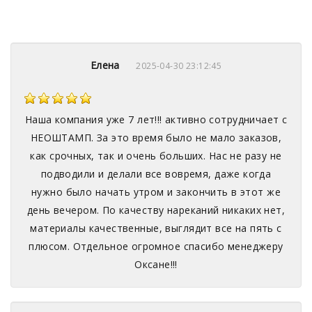
Елена
2025-04-30 23:12:45
Наша компания уже 7 лет!!! активно сотрудничает с
НЕОШТАМП. За это время было не мало заказов,
как срочных, так и очень больших. Нас не разу не
подводили и делали все вовремя, даже когда
нужно было начать утром и закончить в этот же
день вечером. По качеству нареканий никаких нет,
материалы качественные, выглядит все на пять с
плюсом. Отдельное огромное спасибо менеджеру
Оксане!!!