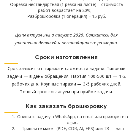
Обрезка нестандартная (1 резка на листе) – стоимость
работ возрастает на 20%;
Разброшюровка (1 операция) – 15 руб.
Цены актуальны в августе 2026. Свяжитесь для
уточнения деталей и нестандартных размеров.
Сроки изготовления
Срок зависит от тиража и сложности задачи. Типовые
задачи — в день обращения. Партия 100-500 шт — 1-2
рабочих дня. Крупные тиражи — 3-5 рабочих дней.
Точный срок согласуем при приёме задачи.
Как заказать брошюровку
Опишите задачу в WhatsApp, на email или приходите в
офис.
Пришлите макет (PDF, CDR, AI, EPS) или ТЗ — наш