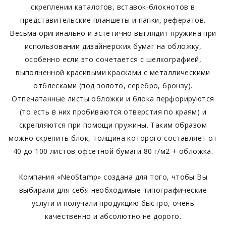
скреплении каталогов, вставок-блокнотов в
представительские планшеты и папки, рефератов.
Весьма оригинально и эстетично выглядит пружина при
использовании дизайнерских бумаг на обложку,
особенно если это сочетается с шелкографией,
выполненной красивыми красками с металлическими
отблесками (под золото, серебро, бронзу).
Отпечатанные листы обложки и блока перфорируются
(то есть в них пробиваются отверстия по краям) и
скрепляются при помощи пружины. Таким образом
можно скрепить блок, толщина которого составляет от
40 до 100 листов офсетной бумаги 80 г/м2 + обложка.
Компания «NeoStamp» создана для того, чтобы Вы
выбирали для себя необходимые типографические
услуги и получали продукцию быстро, очень
качественно и абсолютно не дорого.