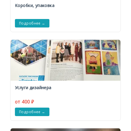
Коробки, упаковка
Подробнее →
Услуги дизайнера
от 400 ₽
Подробнее →