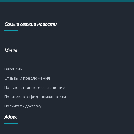
Самые свежие новости
Меню
Вакансии
Отзывы и предложения
Пользовательское соглашение
Политика конфиденциальности
Посчитать доставку
Адрес