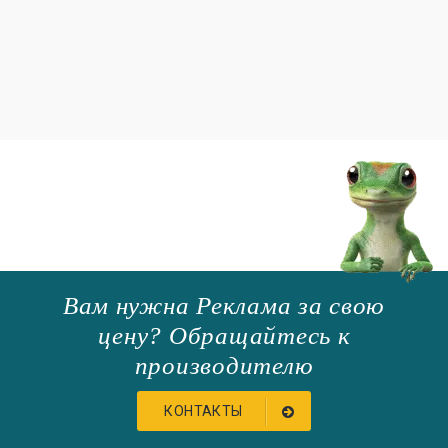
Вам нужна Реклама за свою
цену? Обращайтесь к
производителю
КОНТАКТЫ