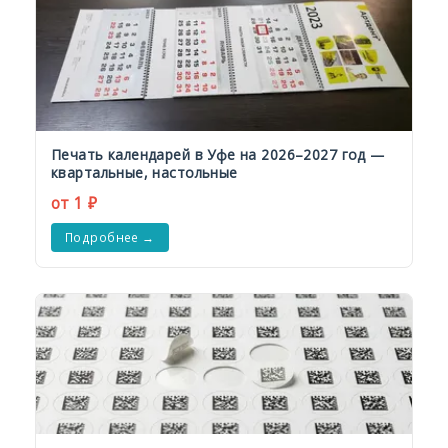
Печать календарей в Уфе на 2026–2027 год —
квартальные, настольные
от 1 ₽
Подробнее →