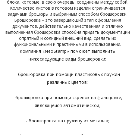
блока, которые, в свою очередь, соединены между собой.
Количество листов в готовом изделии ограничивается
задачами брошюры и выбранным способом брошюровки.
Брошюровка – это завершающий этап оформления
документов. Действительно качественная и отлично
выполненная брошюровка способна придать документации
опрятный и солидный внешний вид, сделать их
функциональными и практичными в использовании.
Компания «NeoStamp» поможет выполнить
нижеследующие виды брошюровки:
- брошюровка при помощи пластиковых пружин
различных цветов;
- брошюровка при помощи скрепок на фальцовке,
являющейся автоматической;
- брошюровка на пружину из металла;