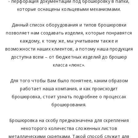
- перфорация документации под брошюровку в папки,
которые оснащены кольцевыми механизмами.
Данный список оборудования и типов брошюровки
позволяет нам создавать изделия, которые понравятся
каждому, к тому же, мы учитываем также и
возможности наших клиентов, а потому наша продукция
доступна всем – от бюджетных изделий до брошюр
класса «люкс».
Для того чтобы Вам было понятнее, каким образом
работает наша компания, и как происходит
брошюровка, стоит узнать подробнее о процессах
брошюрования.
Брошюровка на скобу предназначена для скрепления
некоторого количества сложенных листов
металлическими скрепками. Такой способ служит для