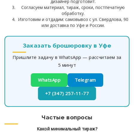
дизайнер подготовит.
Согласуем материал, тираж, сроки, постпечатную
обработку.
Изготовим и отдадим: самовывоз с ул. Свердлова, 90
или доставка по Уфе и России.
Заказать брошюровку в Уфе
Пришлите задачу в WhatsApp — рассчитаем за
5 минут
WhatsApp
Telegram
+7 (347) 257-11-77
Частые вопросы
Какой минимальный тираж?