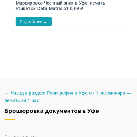
Маркировка Честный знак в Уфе: печать
этикеток Data Matrix от 0,09 ₽
Подробнее →
← Назад в раздел: Полиграфия в Уфе от 1 экземпляра —
печать за 1 час
Брошюровка документов в Уфе
Офсетная печать