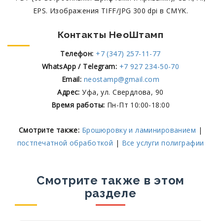
EPS. Изображения TIFF/JPG 300 dpi в CMYK.
Контакты НеоШтамп
Телефон:
+7 (347) 257-11-77
WhatsApp / Telegram:
+7 927 234-50-70
Email:
neostamp@gmail.com
Адрес:
Уфа, ул. Свердлова, 90
Время работы:
Пн-Пт 10:00-18:00
Смотрите также:
Брошюровку и ламинированием
|
постпечатной обработкой
|
Все услуги полиграфии
Смотрите также в этом
разделе