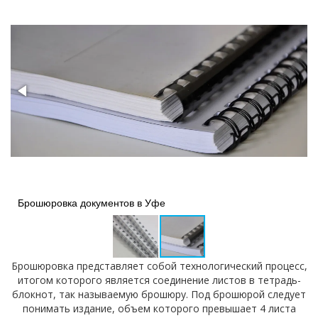
Брошюровка документов в Уфе
Брошюровка представляет собой технологический процесс,
итогом которого является соединение листов в тетрадь-
блокнот, так называемую брошюру. Под брошюрой следует
понимать издание, объем которого превышает 4 листа