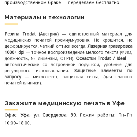
производственном браке — переделаем бесплатно.
Материалы и технологии
Резина Trodat (Австрия)
— единственный материал для
медицинских печатей премиум-уровня. Не крошится, не
деформируется, чёткий оттиск всегда.
Лазерная гравировка
1000+ dpi
— точное воспроизведение мелкого текста (ФИО,
должность, № лицензии, ОГРН).
Оснастки Trodat / Ideal
—
автоматические со встроенной подушкой, удобные для
регулярного использования.
Защитные элементы по
запросу
— микротекст, защитная сетка, (для главных
печатей клиники).
Закажите медицинскую печать в Уфе
Офис:
Уфа, ул. Свердлова, 90
. Режим работы: Пн–Пт
10:00–18:00.