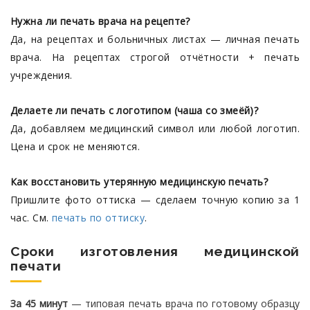
Нужна ли печать врача на рецепте?
Да, на рецептах и больничных листах — личная печать
врача. На рецептах строгой отчётности + печать
учреждения.
Делаете ли печать с логотипом (чаша со змеёй)?
Да, добавляем медицинский символ или любой логотип.
Цена и срок не меняются.
Как восстановить утерянную медицинскую печать?
Пришлите фото оттиска — сделаем точную копию за 1
час. См.
печать по оттиску
.
Сроки изготовления медицинской
печати
За 45 минут
— типовая печать врача по готовому образцу