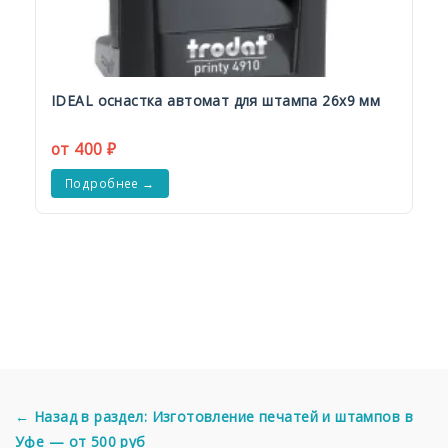
IDEAL оснастка автомат для штампа 26х9 мм
от 400 ₽
Подробнее →
← Назад в раздел: Изготовление печатей и штампов в
Уфе — от 500 руб