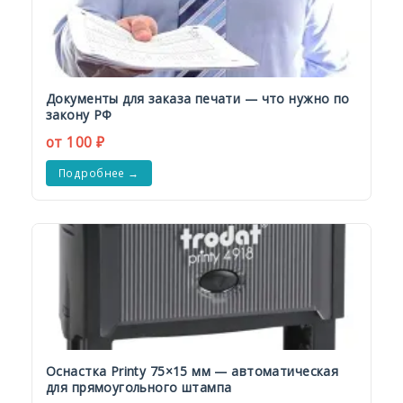
Документы для заказа печати — что нужно по
закону РФ
от 100 ₽
Подробнее →
Оснастка Printy 75×15 мм — автоматическая
для прямоугольного штампа