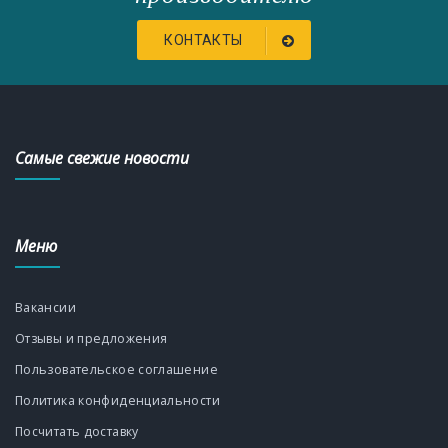
КОНТАКТЫ
Самые свежие новости
Меню
Вакансии
Отзывы и предложения
Пользовательское соглашение
Политика конфиденциальности
Посчитать доставку