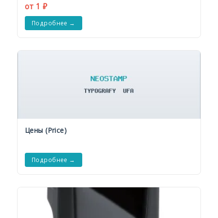
от 1 ₽
Подробнее →
Цены (Price)
Подробнее →