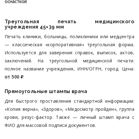
оснасткой
Треугольная печать медицинского
учреждения 45×39 мм
Печать клиники, больницы, поликлиники или медцентра
— классическая «корпоративная» треугольная форма.
Используется для заверения справок, выписок, актов,
заключений. На треугольной медицинской печати:
полное название учреждения, ИНН/ОГРН, город. Цена:
от 500 ₽
.
Прямоугольные штампы врача
Для быстрого проставления стандартной информации:
«Копия верна», «Здоров», «Медосмотр пройден», группа
крови, резус-фактор. Также — личный штамп врача с
ФИО для массовой подписи документов.