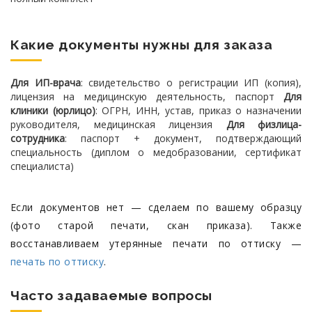
Какие документы нужны для заказа
Для ИП-врача
: свидетельство о регистрации ИП (копия),
лицензия на медицинскую деятельность, паспорт
Для
клиники (юрлицо)
: ОГРН, ИНН, устав, приказ о назначении
руководителя, медицинская лицензия
Для физлица-
сотрудника
: паспорт + документ, подтверждающий
специальность (диплом о медобразовании, сертификат
специалиста)
Если документов нет — сделаем по вашему образцу
(фото старой печати, скан приказа). Также
восстанавливаем утерянные печати по оттиску —
печать по оттиску
.
Часто задаваемые вопросы