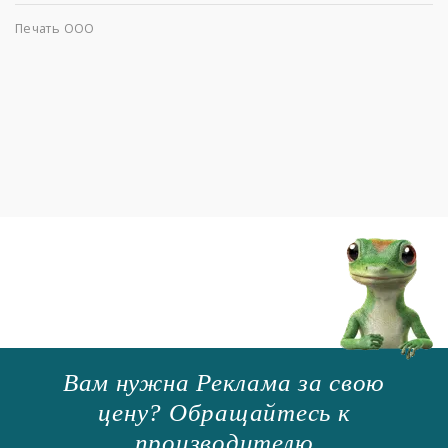
Печать ООО
Вам нужна Реклама за свою
цену? Обращайтесь к
производителю