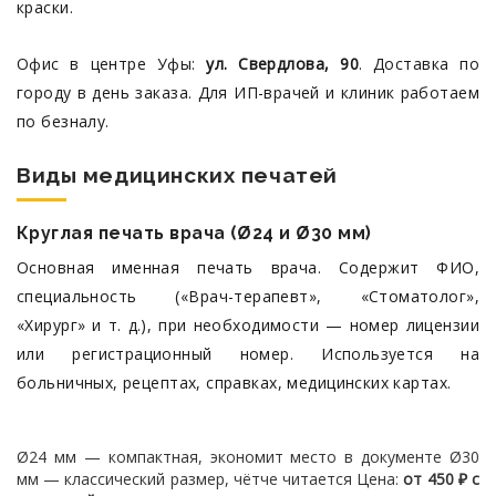
краски.
Офис в центре Уфы:
ул. Свердлова, 90
. Доставка по
городу в день заказа. Для ИП-врачей и клиник работаем
по безналу.
Виды медицинских печатей
Круглая печать врача (Ø24 и Ø30 мм)
Основная именная печать врача. Содержит ФИО,
специальность («Врач-терапевт», «Стоматолог»,
«Хирург» и т. д.), при необходимости — номер лицензии
или регистрационный номер. Используется на
больничных, рецептах, справках, медицинских картах.
Ø24 мм — компактная, экономит место в документе
Ø30
мм — классический размер, чётче читается
Цена:
от 450 ₽ с