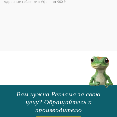
Адресные таблички в Уфе — от 900 ₽
Вам нужна Реклама за свою
цену? Обращайтесь к
производителю