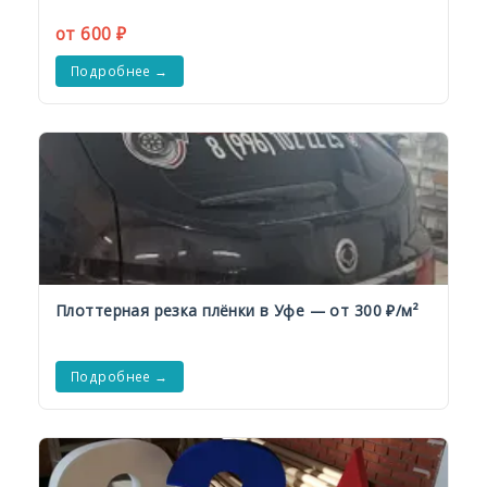
от 600 ₽
Подробнее →
Плоттерная резка плёнки в Уфе — от 300 ₽/м²
Подробнее →