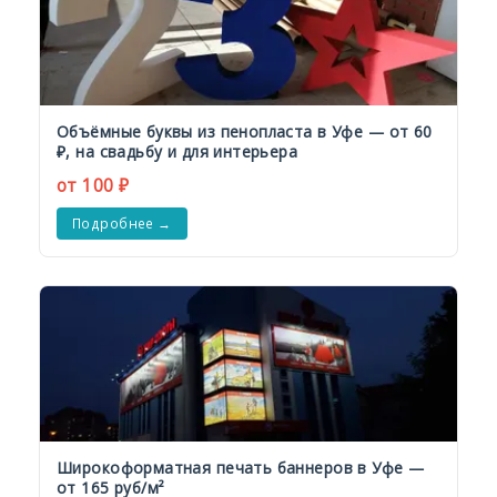
Объёмные буквы из пенопласта в Уфе — от 60
₽, на свадьбу и для интерьера
от 100 ₽
Подробнее →
Широкоформатная печать баннеров в Уфе —
от 165 руб/м²