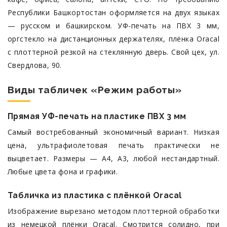
Республики Башкортостан оформляется на двух языках
— русском и башкирском. УФ-печать на ПВХ 3 мм,
оргстекло на дистанционных держателях, плёнка Oracal
с плоттерной резкой на стеклянную дверь. Свой цех, ул.
Свердлова, 90.
Виды табличек «Режим работы»
Прямая УФ-печать на пластике ПВХ 3 мм
Самый востребованный экономичный вариант. Низкая
цена, ультрафиолетовая печать практически не
выцветает. Размеры — A4, A3, любой нестандартный.
Любые цвета фона и графики.
Табличка из пластика с плёнкой Oracal
Изображение вырезано методом плоттерной обработки
из немецкой плёнки Oracal. Смотрится солидно, при