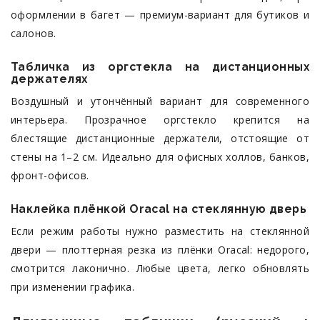
оформлении в багет — премиум-вариант для бутиков и
салонов.
Табличка из оргстекла на дистанционных
держателях
Воздушный и утончённый вариант для современного
интерьера. Прозрачное оргстекло крепится на
блестящие дистанционные держатели, отстоящие от
стены на 1–2 см. Идеально для офисных холлов, банков,
фронт-офисов.
Наклейка плёнкой Oracal на стеклянную дверь
Если режим работы нужно разместить на стеклянной
двери — плоттерная резка из плёнки Oracal: недорого,
смотрится лаконично. Любые цвета, легко обновлять
при изменении графика.