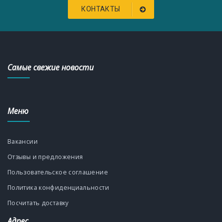
КОНТАКТЫ
Самые свежие новости
Меню
Вакансии
Отзывы и предложения
Пользовательское соглашение
Политика конфиденциальности
Посчитать доставку
Адрес