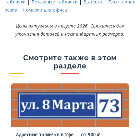
таблички
|
Пожарные таблички
|
Вывески
|
Плоттерная
резка
|
Номерки для офиса
Цены актуальны в августе 2026. Свяжитесь для
уточнения деталей и нестандартных размеров.
Смотрите также в этом
разделе
Адресные таблички в Уфе — от 900 ₽