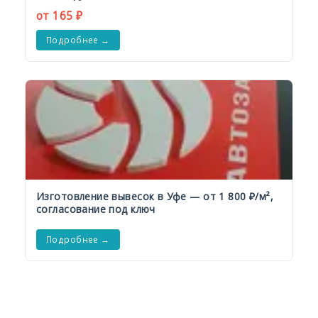
от 165 ₽
Подробнее →
Изготовление вывесок в Уфе — от 1 800 ₽/м²,
согласование под ключ
Подробнее →