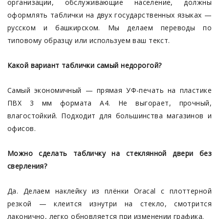
организации, обслуживающие население, должны
оформлять таблички на двух государственных языках —
русском и башкирском. Мы делаем переводы по
типовому образцу или используем ваш текст.
Какой вариант таблички самый недорогой?
Самый экономичный — прямая УФ-печать на пластике
ПВХ 3 мм формата A4. Не выгорает, прочный,
влагостойкий. Подходит для большинства магазинов и
офисов.
Можно сделать табличку на стеклянной двери без
сверления?
Да. Делаем наклейку из плёнки Oracal с плоттерной
резкой — клеится изнутри на стекло, смотрится
лаконично, легко обновляется при изменении графика.