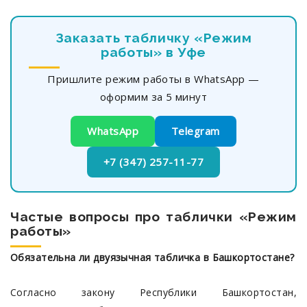
Заказать табличку «Режим
работы» в Уфе
Пришлите режим работы в WhatsApp —
оформим за 5 минут
WhatsApp
Telegram
+7 (347) 257-11-77
Частые вопросы про таблички «Режим
работы»
Обязательна ли двуязычная табличка в Башкортостане?
Согласно закону Республики Башкортостан,