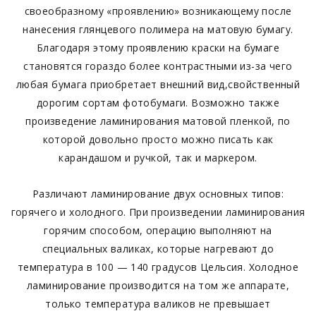
своеобразному «проявлению» возникающему после
нанесения глянцевого полимера на матовую бумагу.
Благодаря этому проявлению краски на бумаге
становятся гораздо более контрастными из-за чего
любая бумага приобретает внешний вид,свойственный
дорогим сортам фотобумаги. Возможно также
произведение ламинирования матовой пленкой, по
которой довольно просто можно писать как
карандашом и ручкой, так и маркером.
Различают ламинирование двух основных типов:
горячего и холодного. При произведении ламинирования
горячим способом, операцию выполняют на
специальных валиках, которые нагревают до
температура в 100 — 140 градусов Цельсия. Холодное
ламинирование производится на том же аппарате,
только температура валиков не превышает