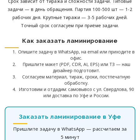
Срок зависит от тиража и сложности задачи. Типовые
задачи — в день обращения. Партия 100-500 шт — 1-2
рабочих дня. Крупные тиражи — 3-5 рабочих дней.
Точный срок согласуем при приёме задачи.
Как заказать ламинирование
Опишите задачу в WhatsApp, на email или приходите в
офис.
Пришлите макет (PDF, CDR, AI, EPS) или ТЗ — наш
дизайнер подготовит.
Согласуем материал, тираж, сроки, постпечатную
обработку.
Изготовим и отдадим: самовывоз с ул. Свердлова, 90
или доставка по Уфе и России.
Заказать ламинирование в Уфе
Пришлите задачу в WhatsApp — рассчитаем за
5 минут