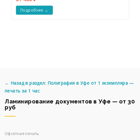
Подробнее →
← Назад в раздел: Полиграфия в Уфе от 1 экземпляра —
печать за 1 час
Ламинирование документов в Уфе — от 30
руб
Офсетная печать