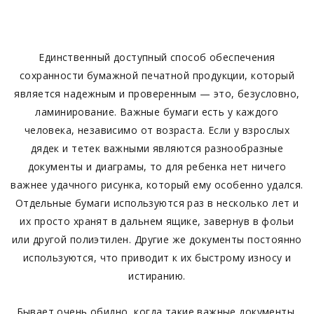
Единственный доступный способ обеспечения
сохранности бумажной печатной продукции, который
является надежным и проверенным — это, безусловно,
ламинирование. Важные бумаги есть у каждого
человека, независимо от возраста. Если у взрослых
дядек и тетек важными являются разнообразные
документы и диаграмы, то для ребенка нет ничего
важнее удачного рисунка, который ему особенно удался.
Отдельные бумаги используются раз в несколько лет и
их просто хранят в дальнем ящике, завернув в фольи
или другой полиэтилен. Другие же документы постоянно
используются, что приводит к их быстрому износу и
истиранию.
Бывает очень обидно, когда такие важные документы,