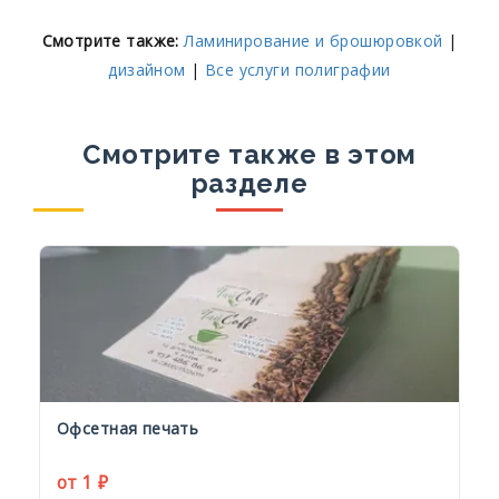
Смотрите также:
Ламинирование и брошюровкой
|
дизайном
|
Все услуги полиграфии
Смотрите также в этом
разделе
Офсетная печать
от 1 ₽