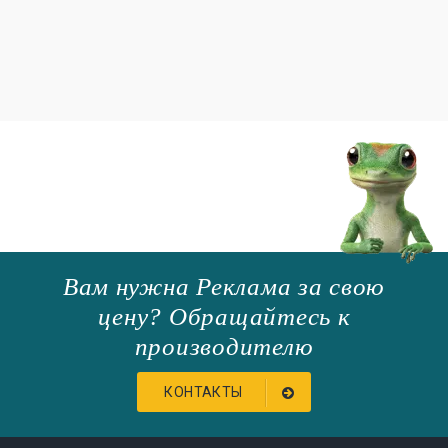
Вам нужна Реклама за свою
цену? Обращайтесь к
производителю
КОНТАКТЫ