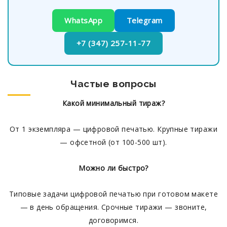
WhatsApp
Telegram
+7 (347) 257-11-77
Частые вопросы
Какой минимальный тираж?
От 1 экземпляра — цифровой печатью. Крупные тиражи
— офсетной (от 100-500 шт).
Можно ли быстро?
Типовые задачи цифровой печатью при готовом макете
— в день обращения. Срочные тиражи — звоните,
договоримся.