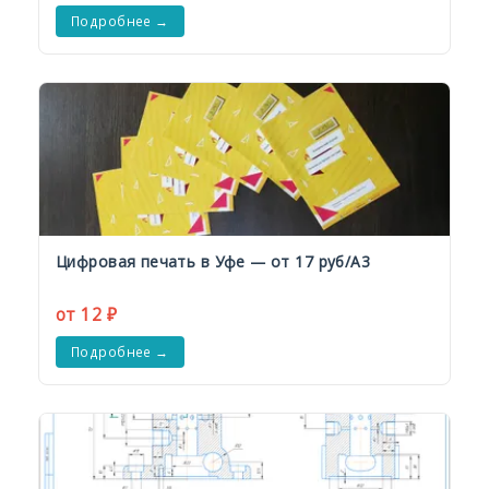
Подробнее →
Цифровая печать в Уфе — от 17 руб/А3
от 12 ₽
Подробнее →