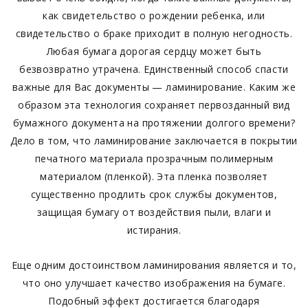
как свидетельство о рождении ребенка, или
свидетельство о браке приходит в полную негодность.
Любая бумага дорогая сердцу может быть
безвозвратно утрачена. Единственный способ спасти
важные для Вас документы — ламинирование. Каким же
образом эта технология сохраняет первозданный вид
бумажного документа на протяжении долгого времени?
Дело в том, что ламинирование заключается в покрытии
печатного материала прозрачным полимерным
материалом (пленкой). Эта пленка позволяет
существенно продлить срок службы документов,
защищая бумагу от воздействия пыли, влаги и
истирания.
Еще одним достоинством ламинирования является и то,
что оно улучшает качество изображения на бумаге.
Подобный эффект достигается благодаря