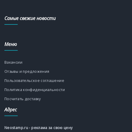
Самые свежие новости
Меню
Вакансии
Отзывы и предложения
Пользовательское соглашение
Политика конфиденциальности
Посчитать доставку
Адрес
Neostamp.ru - реклама за свою цену