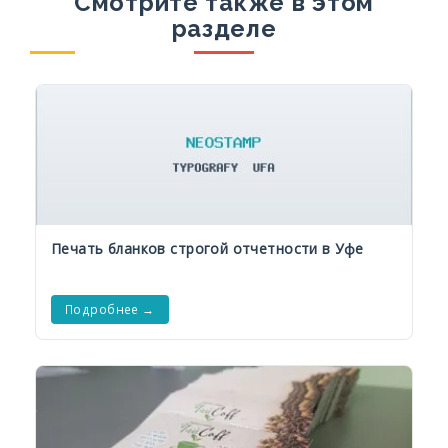
Смотрите также в этом
разделе
Печать бланков строгой отчетности в Уфе
Подробнее →