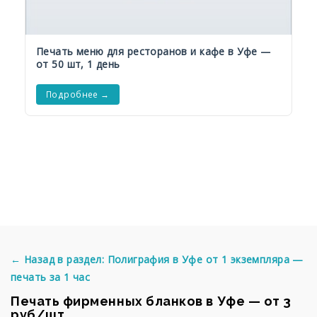
Печать меню для ресторанов и кафе в Уфе —
от 50 шт, 1 день
Подробнее →
← Назад в раздел: Полиграфия в Уфе от 1 экземпляра —
печать за 1 час
Печать фирменных бланков в Уфе — от 3
руб/шт