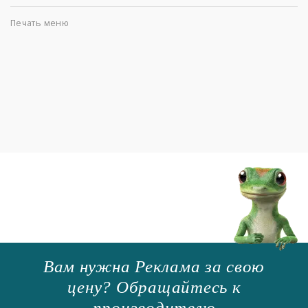
Печать меню
Вам нужна Реклама за свою
цену? Обращайтесь к
производителю