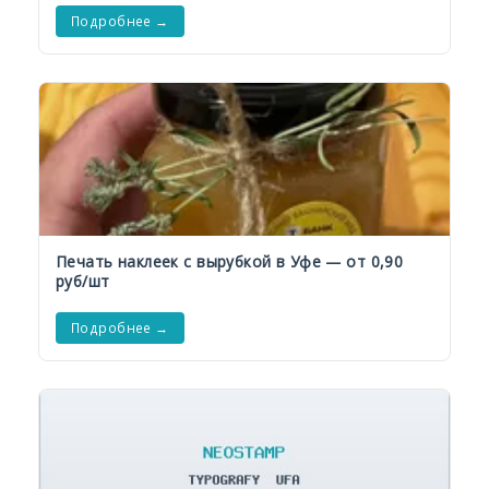
Подробнее →
Печать наклеек с вырубкой в Уфе — от 0,90
руб/шт
Подробнее →