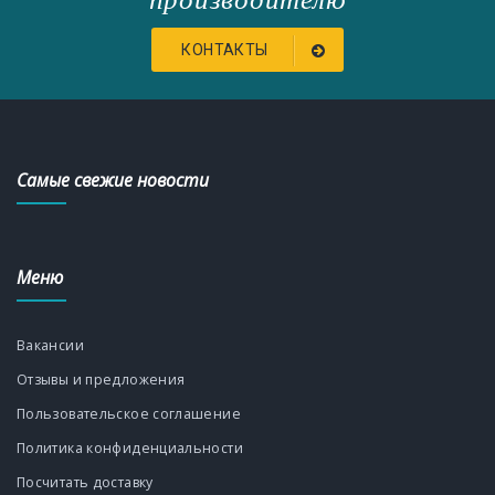
КОНТАКТЫ
Самые свежие новости
Меню
Вакансии
Отзывы и предложения
Пользовательское соглашение
Политика конфиденциальности
Посчитать доставку