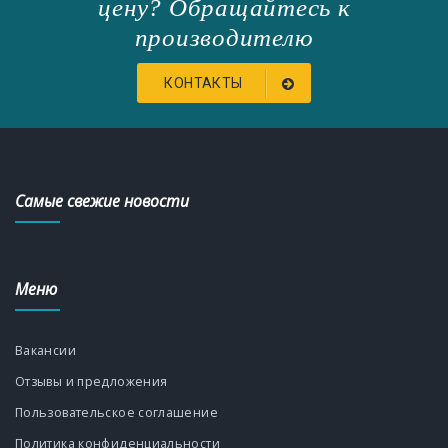
цену? Обращайтесь к
производителю
КОНТАКТЫ
Самые свежие новости
Меню
Вакансии
Отзывы и предложения
Пользовательское соглашение
Политика конфиденциальности