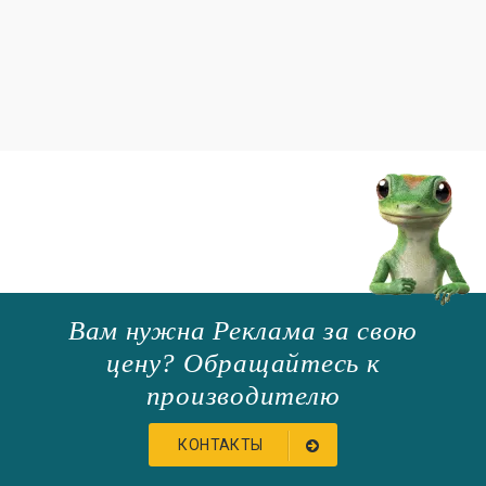
Вам нужна Реклама за свою
цену? Обращайтесь к
производителю
КОНТАКТЫ