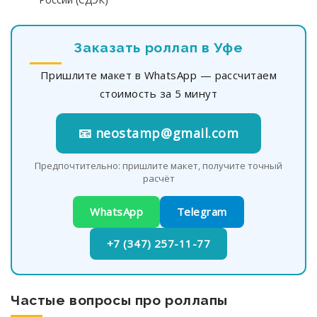
Заказать роллап в Уфе
Пришлите макет в WhatsApp — рассчитаем
стоимость за 5 минут
📧 neostamp@gmail.com
Предпочтительно: пришлите макет, получите точный
расчёт
WhatsApp
Telegram
+7 (347) 257-11-77
Частые вопросы про роллапы