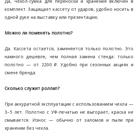
Да, чехол-сумка для переноски и хранения включён в
комплект. Защищает кассету от ударов, удобно носить в
одной руке на выставку или презентацию.
Можно ли поменять полотно?
Да. Кассета остаётся, заменяется только полотно. Это
намного дешевле, чем полная замена стенда: только
полотно — от 2200 ₽. Удобно при сезонных акциях и
смене бренда.
Сколько служит роллап?
При аккуратной эксплуатации с использованием чехла —
3–5 лет. Полотно с УФ-печатью не выгорает, краска не
смывается. Износ — обычно от заломов и пыли при
хранении без чехла.