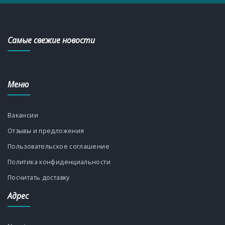
Самые свежие новости
Меню
Вакансии
Отзывы и предложения
Пользовательское соглашение
Политика конфиденциальности
Посчитать доставку
Адрес