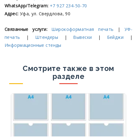
WhatsApp/Telegram:
+7 927 234-50-70
Адрес:
Уфа, ул. Свердлова, 90
Связанные услуги:
Широкоформатная печать
|
УФ-
печать
|
Штендеры
|
Вывески
|
Бейджи
|
Информационные стенды
Смотрите также в этом
разделе