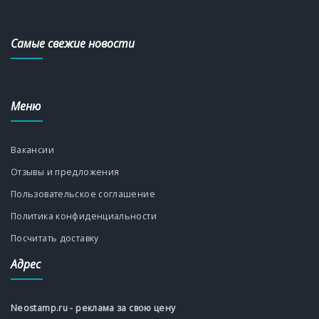
Самые свежие новости
Меню
Вакансии
Отзывы и предложения
Пользовательское соглашение
Политика конфиденциальности
Посчитать доставку
Адрес
Neostamp.ru - реклама за свою цену