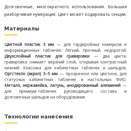
Долговечные, многократного использования. Большая
разборчивая нумерация. Цвет может кодировать секции.
Материалы
Цветной пластик 3 мм
— для гардеробных номерков и
информационных табличек. Лёгкий, прочный, недорогой.
Двухслойный пластик для гравировки
— два цвета:
гравировка снимает верхний слой, открывая контрастный
нижний. Классика для кабинетных табличек и шильдов.
Оргстекло (акрил) 3–5 мм
— прозрачное или цветное, для
статусных кабинетных табличек и настольных ФИО.
Металл, нержавейка, латунь, анодированный алюминий
—
для премиум-табличек руководящего состава и
долговечных шильдов на оборудование.
Технологии нанесения