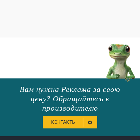
Вам нужна Реклама за свою
цену? Обращайтесь к
производителю
КОНТАКТЫ