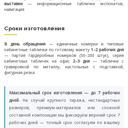
выставки
— информационные таблички экспонатов,
навигация
Сроки изготовления
В день обращения
— единичные номерки и типовые
кабинетные таблички по готовому макету
1–2 рабочих дня
— партия гардеробных номерков (50–200 штук), серия
кабинетных табличек на офис
2–3 дня
— таблички с
гравировкой по металлу, настольные с подставкой,
фигурная резка
Максимальный срок изготовления — до 7 рабочих
дней.
На случай крупного тиража, нестандартных
размеров, премиум-материалов или сложной
составной композиции мы фиксируем верхний срок 7
рабочих дней — точный срок согласуем по вашему