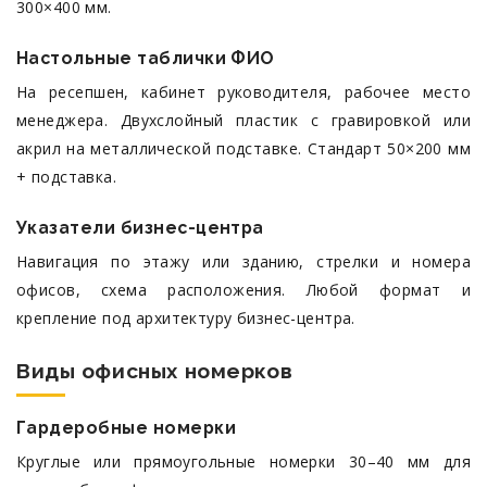
300×400 мм.
Настольные таблички ФИО
На ресепшен, кабинет руководителя, рабочее место
менеджера. Двухслойный пластик с гравировкой или
акрил на металлической подставке. Стандарт 50×200 мм
+ подставка.
Указатели бизнес-центра
Навигация по этажу или зданию, стрелки и номера
офисов, схема расположения. Любой формат и
крепление под архитектуру бизнес-центра.
Виды офисных номерков
Гардеробные номерки
Круглые или прямоугольные номерки 30–40 мм для