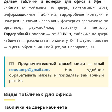
Делаем таблички и номерки для офиса в Уфе
—
кабинетные таблички на дверь, настольные ФИО,
информационные таблички, гардеробные номерки и
номерки на ключи. Лазерная и фрезерная гравировка по
оргстеклу, двухслойному пластику и металлу.
Гардеробный номерок — от 30 ₽/шт
, табличка на дверь
кабинета — рассчитаем по макету. От 1 штуки, типовые
— в день обращения. Свой цех, ул. Свердлова, 90.
📧
Предпочтительный способ связи — email
neostamp@gmail.com
.
Нам удобнее
обрабатывать макеты и присылать вам точный
расчёт.
Виды табличек для офиса
Табличка на дверь кабинета