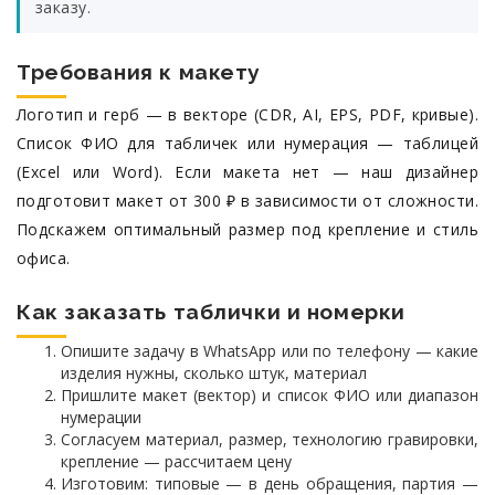
заказу.
Требования к макету
Логотип и герб — в векторе (CDR, AI, EPS, PDF, кривые).
Список ФИО для табличек или нумерация — таблицей
(Excel или Word). Если макета нет — наш дизайнер
подготовит макет от 300 ₽ в зависимости от сложности.
Подскажем оптимальный размер под крепление и стиль
офиса.
Как заказать таблички и номерки
Опишите задачу в WhatsApp или по телефону — какие
изделия нужны, сколько штук, материал
Пришлите макет (вектор) и список ФИО или диапазон
нумерации
Согласуем материал, размер, технологию гравировки,
крепление — рассчитаем цену
Изготовим: типовые — в день обращения, партия —