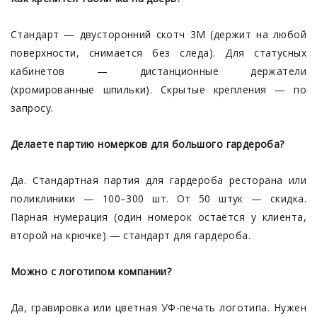
Стандарт — двусторонний скотч 3M (держит на любой
поверхности, снимается без следа). Для статусных
кабинетов — дистанционные держатели
(хромированные шпильки). Скрытые крепления — по
запросу.
Делаете партию номерков для большого гардероба?
Да. Стандартная партия для гардероба ресторана или
поликлиники — 100–300 шт. От 50 штук — скидка.
Парная нумерация (один номерок остаётся у клиента,
второй на крючке) — стандарт для гардероба.
Можно с логотипом компании?
Да, гравировка или цветная УФ-печать логотипа. Нужен