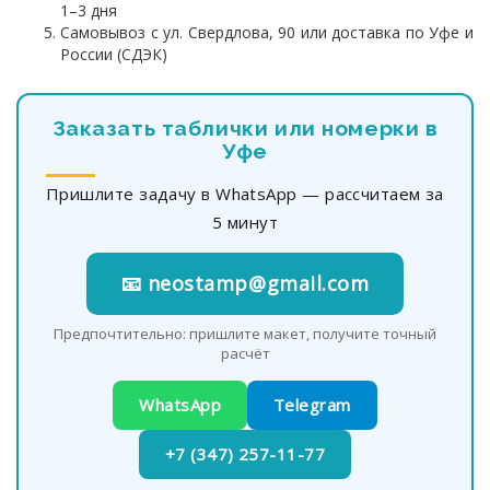
1–3 дня
Самовывоз с ул. Свердлова, 90 или доставка по Уфе и
России (СДЭК)
Заказать таблички или номерки в
Уфе
Пришлите задачу в WhatsApp — рассчитаем за
5 минут
📧 neostamp@gmail.com
Предпочтительно: пришлите макет, получите точный
расчёт
WhatsApp
Telegram
+7 (347) 257-11-77