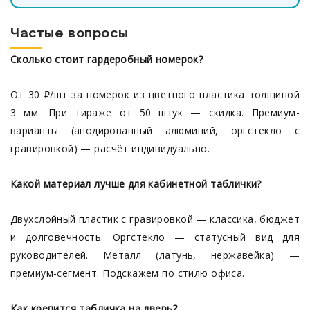
Частые вопросы
Сколько стоит гардеробный номерок?
От 30 ₽/шт за номерок из цветного пластика толщиной
3 мм. При тираже от 50 штук — скидка. Премиум-
варианты (анодированный алюминий, оргстекло с
гравировкой) — расчёт индивидуально.
Какой материал лучше для кабинетной таблички?
Двухслойный пластик с гравировкой — классика, бюджет
и долговечность. Оргстекло — статусный вид для
руководителей. Металл (латунь, нержавейка) —
премиум-сегмент. Подскажем по стилю офиса.
Как крепится табличка на дверь?