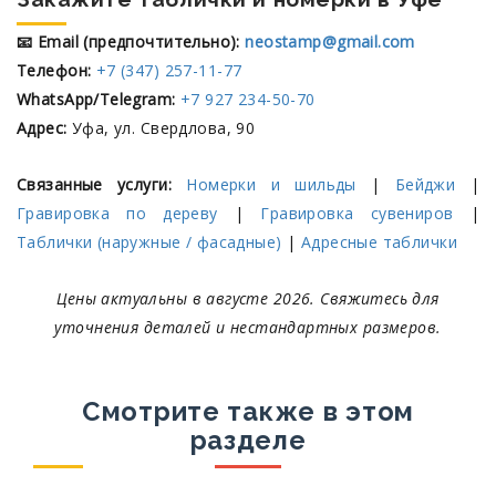
📧 Email (предпочтительно):
neostamp@gmail.com
Телефон:
+7 (347) 257-11-77
WhatsApp/Telegram:
+7 927 234-50-70
Адрес:
Уфа, ул. Свердлова, 90
Связанные услуги:
Номерки и шильды
|
Бейджи
|
Гравировка по дереву
|
Гравировка сувениров
|
Таблички (наружные / фасадные)
|
Адресные таблички
Цены актуальны в августе 2026. Свяжитесь для
уточнения деталей и нестандартных размеров.
Смотрите также в этом
разделе